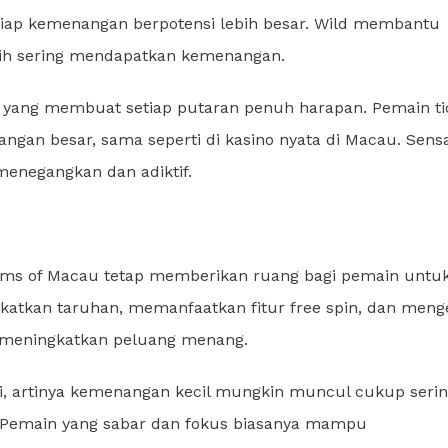
iap kemenangan berpotensi lebih besar. Wild membantu
ih sering mendapatkan kemenangan.
if yang membuat setiap putaran penuh harapan. Pemain t
an besar, sama seperti di kasino nyata di Macau. Sensa
menegangkan dan adiktif.
ams of Macau tetap memberikan ruang bagi pemain untu
atkan taruhan, memanfaatkan fitur free spin, dan meng
a meningkatkan peluang menang.
ggi, artinya kemenangan kecil mungkin muncul cukup serin
. Pemain yang sabar dan fokus biasanya mampu