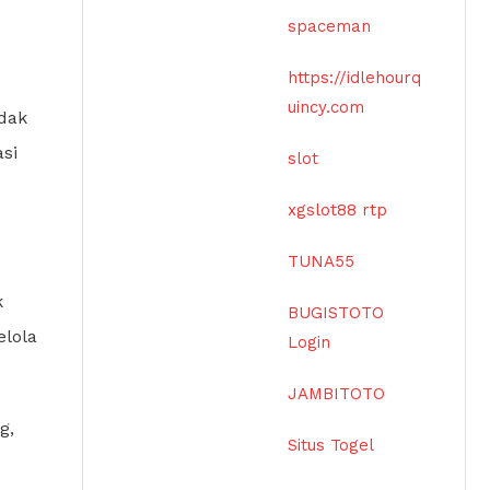
spaceman
https://idlehourq
uincy.com
idak
si
slot
xgslot88 rtp
TUN
A
55
k
BUGISTOTO
elola
Login
JAMBITOTO
g,
Situs Togel