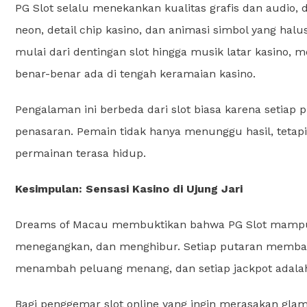
PG Slot selalu menekankan kualitas grafis dan audio
neon, detail chip kasino, dan animasi simbol yang ha
mulai dari dentingan slot hingga musik latar kasin
benar-benar ada di tengah keramaian kasino.
Pengalaman ini berbeda dari slot biasa karena setiap
penasaran. Pemain tidak hanya menunggu hasil, tetap
permainan terasa hidup.
Kesimpulan: Sensasi Kasino di Ujung Jari
Dreams of Macau membuktikan bahwa PG Slot mampu 
menegangkan, dan menghibur. Setiap putaran membawa 
menambah peluang menang, dan setiap jackpot adala
Bagi penggemar slot online yang ingin merasakan glam