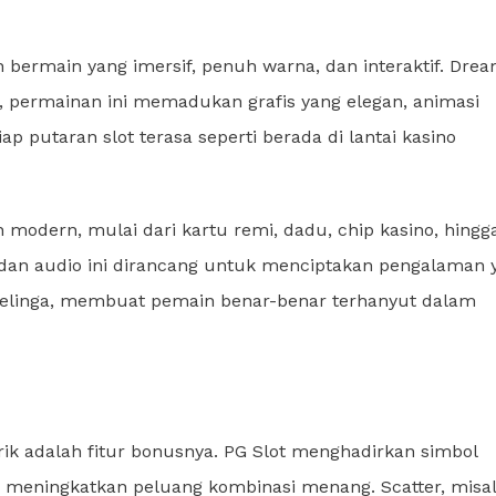
bermain yang imersif, penuh warna, dan interaktif. Dre
, permainan ini memadukan grafis yang elegan, animasi
p putaran slot terasa seperti berada di lantai kasino
 modern, mulai dari kartu remi, dadu, chip kasino, hingg
dan audio ini dirancang untuk menciptakan pengalaman 
 telinga, membuat pemain benar-benar terhanyut dalam
k adalah fitur bonusnya. PG Slot menghadirkan simbol
u meningkatkan peluang kombinasi menang. Scatter, misal