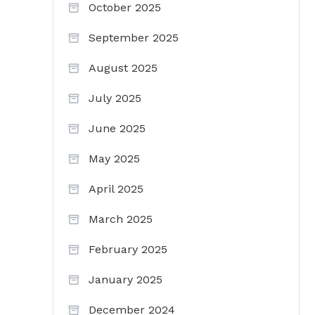
October 2025
September 2025
August 2025
July 2025
June 2025
May 2025
April 2025
March 2025
February 2025
January 2025
December 2024