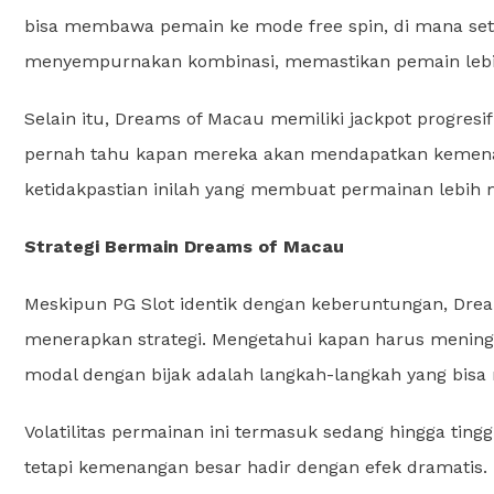
bisa membawa pemain ke mode free spin, di mana set
menyempurnakan kombinasi, memastikan pemain leb
Selain itu, Dreams of Macau memiliki jackpot progres
pernah tahu kapan mereka akan mendapatkan kemenang
ketidakpastian inilah yang membuat permainan lebih 
Strategi Bermain Dreams of Macau
Meskipun PG Slot identik dengan keberuntungan, Dre
menerapkan strategi. Mengetahui kapan harus meningk
modal dengan bijak adalah langkah-langkah yang bis
Volatilitas permainan ini termasuk sedang hingga tin
tetapi kemenangan besar hadir dengan efek dramatis