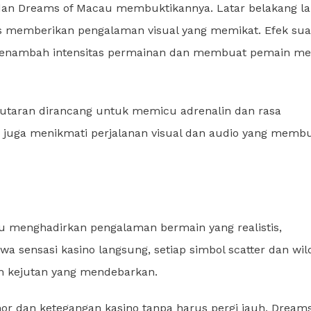
, dan Dreams of Macau membuktikannya. Latar belakang 
lus memberikan pengalaman visual yang memikat. Efek sua
o, menambah intensitas permainan dan membuat pemain me
 putaran dirancang untuk memicu adrenalin dan rasa
i juga menikmati perjalanan visual dan audio yang memb
menghadirkan pengalaman bermain yang realistis,
sensasi kasino langsung, setiap simbol scatter dan wil
h kejutan yang mendebarkan.
or dan ketegangan kasino tanpa harus pergi jauh, Dreams