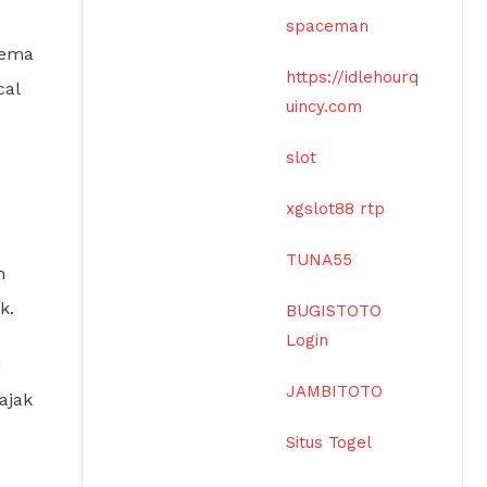
spaceman
tema
https://idlehourq
cal
uincy.com
slot
xgslot88 rtp
TUN
A
55
h
k.
BUGISTOTO
Login
i
JAMBITOTO
ajak
Situs Togel