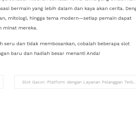
asi bermain yang lebih dalam dan kaya akan cerita. Den
ngan, mitologi, hingga tema modern—setiap pemain dapat
n minat mereka.
ih seru dan tidak membosankan, cobalah beberapa slot
angan baru dan hadiah besar menanti Anda!
Slot Gacor: Platform dengan Layanan Pelanggan Terbaik