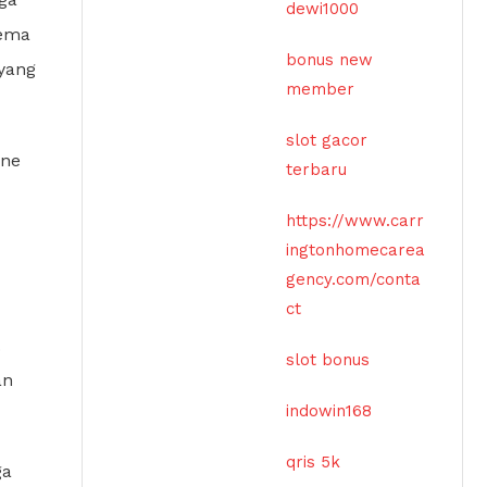
dewi1000
tema
bonus new
 yang
member
slot gacor
ine
terbaru
https://www.carr
ingtonhomecarea
gency.com/conta
ct
.
slot bonus
an
indowin168
qris 5k
ga