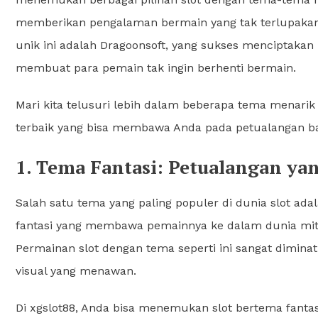
memberikan pengalaman bermain yang tak terlupakan
unik ini adalah Dragoonsoft, yang sukses menciptakan
membuat para pemain tak ingin berhenti bermain.
Mari kita telusuri lebih dalam beberapa tema menari
terbaik yang bisa membawa Anda pada petualangan b
1. Tema Fantasi: Petualangan ya
Salah satu tema yang paling populer di dunia slot ada
fantasi yang membawa pemainnya ke dalam dunia mitos
Permainan slot dengan tema seperti ini sangat dimina
visual yang menawan.
Di xgslot88, Anda bisa menemukan slot bertema fanta