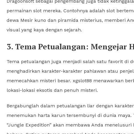
Dragoonsoft sebagai pengembang juga tidak ketingg
permainan slot mereka. Contohnya adalah slot bertem
dewa Mesir kuno dan piramida misterius, memberi A
visual yang kaya dengan sejarah.
3. Tema Petualangan: Mengejar 
Tema petualangan juga menjadi salah satu favorit di d
menghadirkan karakter-karakter pahlawan atau penjel
memecahkan misteri besar. xgslot88 menawarkan ber
lokasi-lokasi eksotis dan penuh misteri.
Bergabunglah dalam petualangan liar dengan karakter
menemukan harta karun tersembunyi di dunia maya. Te
“Jungle Expedition” akan membawa Anda menelusuri h