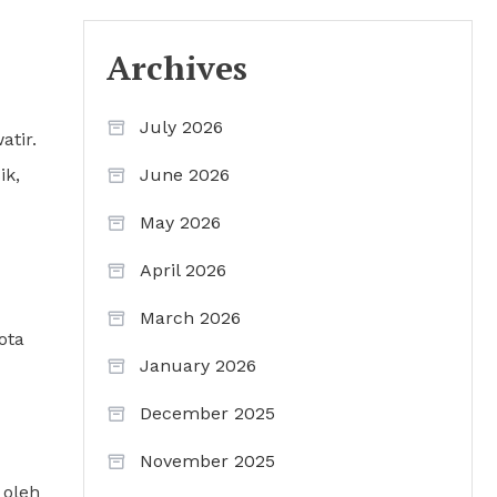
Archives
July 2026
atir.
ik,
June 2026
May 2026
April 2026
March 2026
ota
January 2026
December 2025
November 2025
 oleh