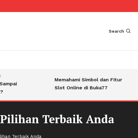
Search
Memahami Simbol dan Fitur
pai
Slot Online di Buka77
 Pilihan Terbaik Anda
lihan Terbaik Anda