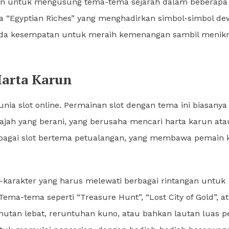
alan untuk mengusung tema-tema sejarah dalam beberapa
a “Egyptian Riches” yang menghadirkan simbol-simbol de
nda kesempatan untuk meraih kemenangan sambil menik
Harta Karun
unia slot online. Permainan slot dengan tema ini biasanya
ajah yang berani, yang berusaha mencari harta karun ata
bagai slot bertema petualangan, yang membawa pemain 
-karakter yang harus melewati berbagai rintangan untuk
ma-tema seperti “Treasure Hunt”, “Lost City of Gold”, a
utan lebat, reruntuhan kuno, atau bahkan lautan luas 