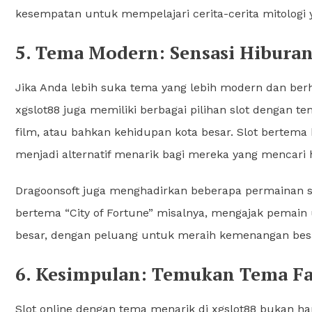
kesempatan untuk mempelajari cerita-cerita mitologi
5. Tema Modern: Sensasi Hibura
Jika Anda lebih suka tema yang lebih modern dan berh
xgslot88 juga memiliki berbagai pilihan slot dengan t
film, atau bahkan kehidupan kota besar. Slot bertema
menjadi alternatif menarik bagi mereka yang mencari 
Dragoonsoft juga menghadirkan beberapa permainan sl
bertema “City of Fortune” misalnya, mengajak pema
besar, dengan peluang untuk meraih kemenangan besar
6. Kesimpulan: Temukan Tema Fav
Slot online dengan tema menarik di xgslot88 bukan h